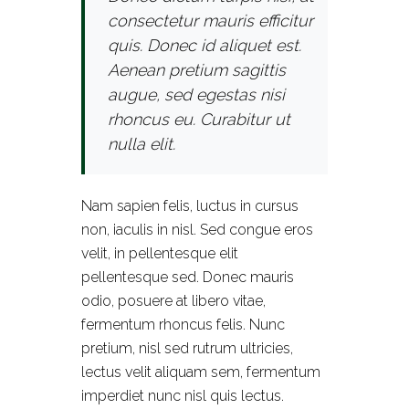
consectetur mauris efficitur
quis. Donec id aliquet est.
Aenean pretium sagittis
augue, sed egestas nisi
rhoncus eu. Curabitur ut
nulla elit.
Nam sapien felis, luctus in cursus
non, iaculis in nisl. Sed congue eros
velit, in pellentesque elit
pellentesque sed. Donec mauris
odio, posuere at libero vitae,
fermentum rhoncus felis. Nunc
pretium, nisl sed rutrum ultricies,
lectus velit aliquam sem, fermentum
imperdiet nunc nisl quis lectus.