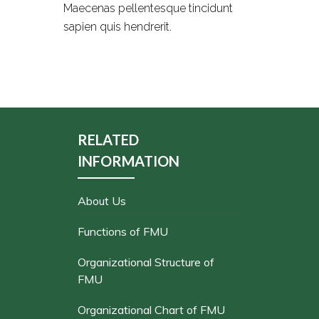
Maecenas pellentesque tincidunt
sapien quis hendrerit.
RELATED
INFORMATION
About Us
Functions of FMU
Organizational Structure of
FMU
Organizational Chart of FMU