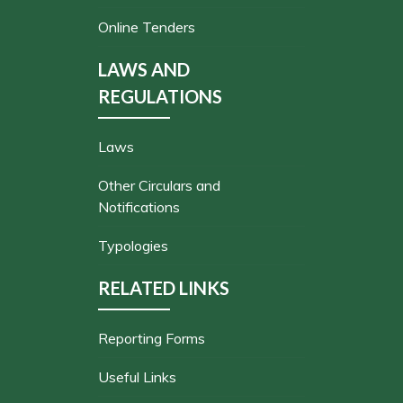
Online Tenders
LAWS AND
REGULATIONS
Laws
Other Circulars and
Notifications
Typologies
RELATED LINKS
Reporting Forms
Useful Links